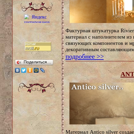
Фактурная штукатурка Rivier
материал с наполнителем из 
связующих компонентов и м
декоративным составляющим
подробнее >>
Поделиться…
ANT
Материал Antico silver созд