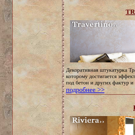
TR
Декоративная штукатурка Тра
которому достигается эффект
под бетон и других фактур и
подробнее >>