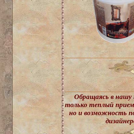
Обращаясь в нашу 
только теплый прием
но и возможность по
дизайнер