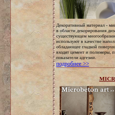
Декоративный материал - ми
в области декорирования диз
существующем многообразии
используют в качестве напол
обладающее гладкой поверхно
входят цемент и полимеры, 
показатели адгезии.
подробнее >>
MICR