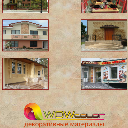
декоративные материалы